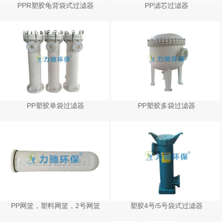
PPR塑胶龟背袋式过滤器
PP滤芯过滤器
PP塑胶单袋过滤器
PP塑胶多袋过滤器
PP网篮，塑料网篮，2号网篮
塑胶4号/5号袋式过滤器