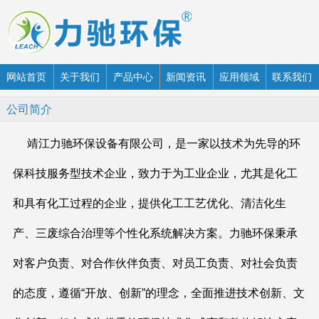
网站首页
关于我们
产品中心
新闻资讯
应用领域
联系我们
公司简介
靖江力驰环保设备有限公司，是一家以技术为先导的环
保科技服务型技术企业，致力于为工业企业，尤其是化工
和具有化工过程的企业，提供化工工艺优化、清洁化生
产、三废综合治理等个性化系统解决方案。力驰环保秉承
对客户负责、对合作伙伴负责、对员工负责、对社会负责
的态度，遵循“开放、创新”的理念，全面推进技术创新、文