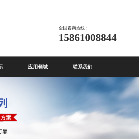
全国咨询热线：
15861008844
示
应用领域
联系我们