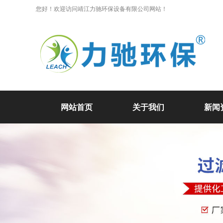
您好！欢迎访问靖江力驰环保设备有限公司网站！
网站首页
关于我们
新闻