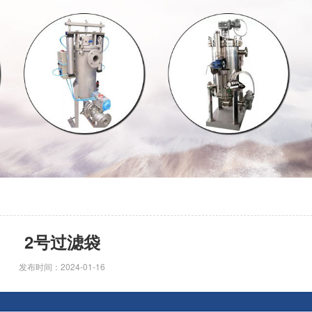
1
2
3
2号过滤袋
发布时间：2024-01-16