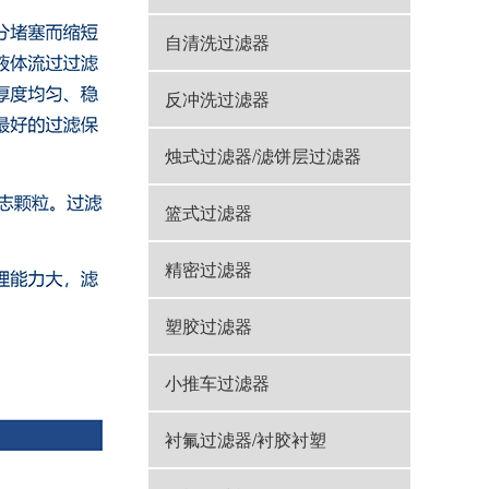
自清洗过滤器
反冲洗过滤器
烛式过滤器/滤饼层过滤器
篮式过滤器
精密过滤器
塑胶过滤器
小推车过滤器
衬氟过滤器/衬胶衬塑