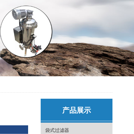
产品展示
袋式过滤器