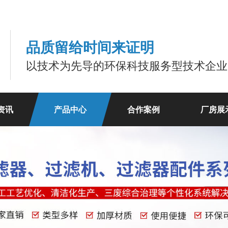
品质留给时间来证明
以技术为先导的环保科技服务型技术企业
资讯
产品中心
合作案例
厂房展