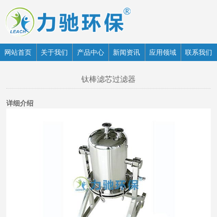
网站首页
关于我们
产品中心
新闻资讯
应用领域
联系我们
钛棒滤芯过滤器
详细介绍